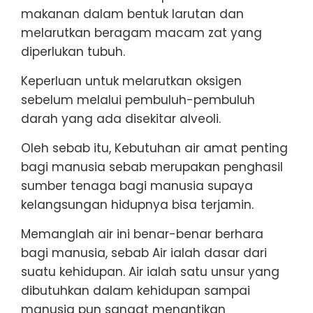
makanan dalam bentuk larutan dan
melarutkan beragam macam zat yang
diperlukan tubuh.
Keperluan untuk melarutkan oksigen
sebelum melalui pembuluh-pembuluh
darah yang ada disekitar alveoli.
Oleh sebab itu, Kebutuhan air amat penting
bagi manusia sebab merupakan penghasil
sumber tenaga bagi manusia supaya
kelangsungan hidupnya bisa terjamin.
Memanglah air ini benar-benar berhara
bagi manusia, sebab Air ialah dasar dari
suatu kehidupan. Air ialah satu unsur yang
dibutuhkan dalam kehidupan sampai
manusia pun sangat menantikan