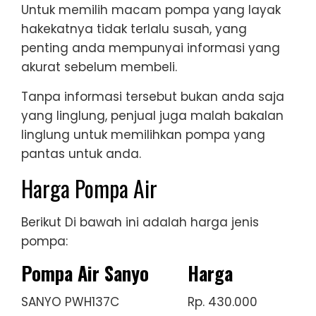
Untuk memilih macam pompa yang layak
hakekatnya tidak terlalu susah, yang
penting anda mempunyai informasi yang
akurat sebelum membeli.
Tanpa informasi tersebut bukan anda saja
yang linglung, penjual juga malah bakalan
linglung untuk memilihkan pompa yang
pantas untuk anda.
Harga Pompa Air
Berikut Di bawah ini adalah harga jenis
pompa:
Pompa Air Sanyo
Harga
SANYO PWH137C
Rp. 430.000