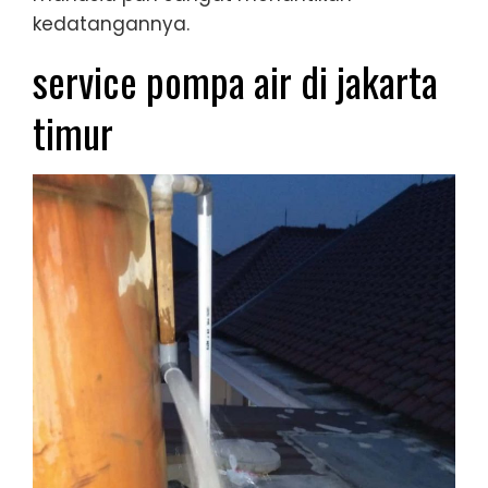
kedatangannya.
service pompa air di jakarta
timur