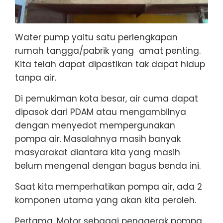
Water pump yaitu satu perlengkapan
rumah tangga/pabrik yang amat penting.
Kita telah dapat dipastikan tak dapat hidup
tanpa air.
Di pemukiman kota besar, air cuma dapat
dipasok dari PDAM atau mengambilnya
dengan menyedot mempergunakan
pompa air. Masalahnya masih banyak
masyarakat diantara kita yang masih
belum mengenal dengan bagus benda ini.
Saat kita memperhatikan pompa air, ada 2
komponen utama yang akan kita peroleh.
Pertama, Motor sebagai penggerak pompa