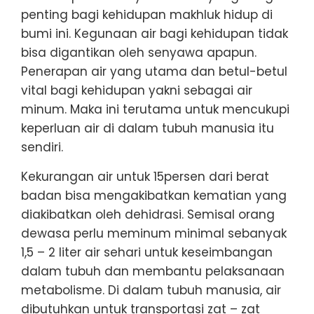
penting bagi kehidupan makhluk hidup di
bumi ini. Kegunaan air bagi kehidupan tidak
bisa digantikan oleh senyawa apapun.
Penerapan air yang utama dan betul-betul
vital bagi kehidupan yakni sebagai air
minum. Maka ini terutama untuk mencukupi
keperluan air di dalam tubuh manusia itu
sendiri.
Kekurangan air untuk 15persen dari berat
badan bisa mengakibatkan kematian yang
diakibatkan oleh dehidrasi. Semisal orang
dewasa perlu meminum minimal sebanyak
1,5 – 2 liter air sehari untuk keseimbangan
dalam tubuh dan membantu pelaksanaan
metabolisme. Di dalam tubuh manusia, air
dibutuhkan untuk transportasi zat – zat