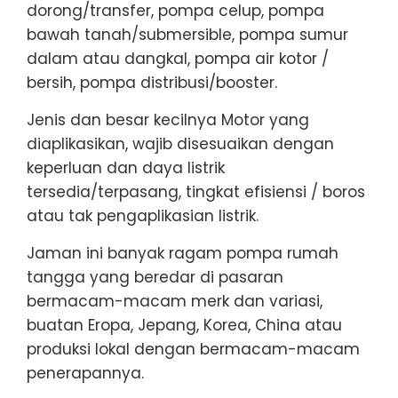
dorong/transfer, pompa celup, pompa
bawah tanah/submersible, pompa sumur
dalam atau dangkal, pompa air kotor /
bersih, pompa distribusi/booster.
Jenis dan besar kecilnya Motor yang
diaplikasikan, wajib disesuaikan dengan
keperluan dan daya listrik
tersedia/terpasang, tingkat efisiensi / boros
atau tak pengaplikasian listrik.
Jaman ini banyak ragam pompa rumah
tangga yang beredar di pasaran
bermacam-macam merk dan variasi,
buatan Eropa, Jepang, Korea, China atau
produksi lokal dengan bermacam-macam
penerapannya.