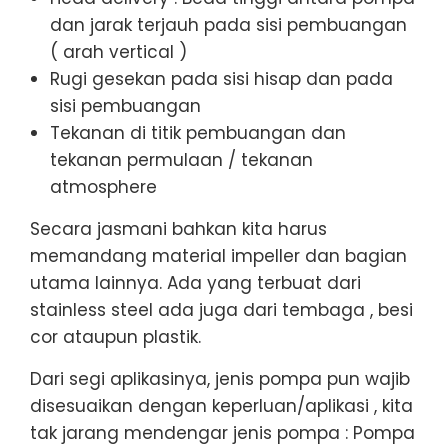
dan jarak terjauh pada sisi pembuangan
( arah vertical )
Rugi gesekan pada sisi hisap dan pada
sisi pembuangan
Tekanan di titik pembuangan dan
tekanan permulaan / tekanan
atmosphere
Secara jasmani bahkan kita harus
memandang material impeller dan bagian
utama lainnya. Ada yang terbuat dari
stainless steel ada juga dari tembaga , besi
cor ataupun plastik.
Dari segi aplikasinya, jenis pompa pun wajib
disesuaikan dengan keperluan/aplikasi , kita
tak jarang mendengar jenis pompa : Pompa