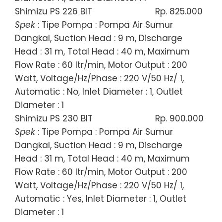
Shimizu PS 226 BIT
Rp. 825.000
Spek
: Tipe Pompa : Pompa Air Sumur
Dangkal, Suction Head : 9 m, Discharge
Head : 31 m, Total Head : 40 m, Maximum
Flow Rate : 60 ltr/min, Motor Output : 200
Watt, Voltage/Hz/Phase : 220 V/50 Hz/ 1,
Automatic : No, Inlet Diameter : 1, Outlet
Diameter : 1
Shimizu PS 230 BIT
Rp. 900.000
Spek
: Tipe Pompa : Pompa Air Sumur
Dangkal, Suction Head : 9 m, Discharge
Head : 31 m, Total Head : 40 m, Maximum
Flow Rate : 60 ltr/min, Motor Output : 200
Watt, Voltage/Hz/Phase : 220 V/50 Hz/ 1,
Automatic : Yes, Inlet Diameter : 1, Outlet
Diameter : 1