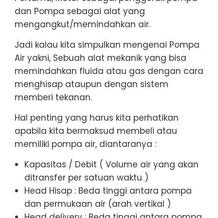
dan Pompa sebagai alat yang
mengangkut/memindahkan air.
Jadi kalau kita simpulkan mengenai Pompa
Air yakni, Sebuah alat mekanik yang bisa
memindahkan fluida atau gas dengan cara
menghisap ataupun dengan sistem
memberi tekanan.
Hal penting yang harus kita perhatikan
apabila kita bermaksud membeli atau
memiliki pompa air, diantaranya :
Kapasitas / Debit ( Volume air yang akan
ditransfer per satuan waktu )
Head Hisap : Beda tinggi antara pompa
dan permukaan air (arah vertikal )
Head delivery : Beda tinggi antara pompa