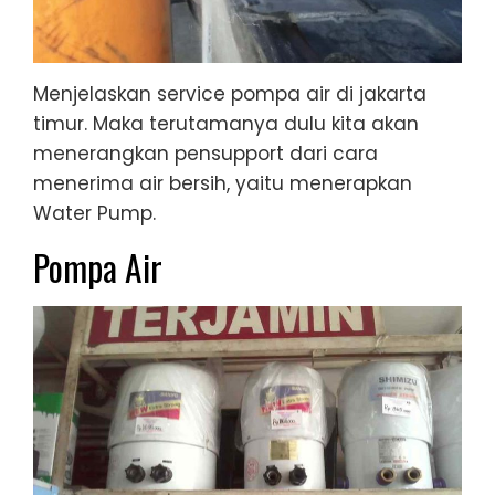
Menjelaskan service pompa air di jakarta
timur. Maka terutamanya dulu kita akan
menerangkan pensupport dari cara
menerima air bersih, yaitu menerapkan
Water Pump.
Pompa Air