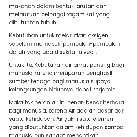
makanan dalam bentuk larutan dan
melarutkan pelbagai ragam zat yang
dibutuhkan tubuh.
Kebutuhan untuk melarutkan oksigen
sebelum memasuki pembuluh-pembuluh
darah yang ada disekitar alveoli.
Untuk itu, Kebutuhan air amat penting bagi
manusia karena merupakan penghasil
sumber tenaga bagi manusia supaya
kelangsungan hidupnya dapat terjamin.
Maka tak heran air ini benar-benar berhara
bagi manusia, karena Air adalah dasar dari
suatu kehidupan. Air yakni satu elemen
yang dibutuhkan dalam kehidupan sampai
manusia pun sangat menantikan