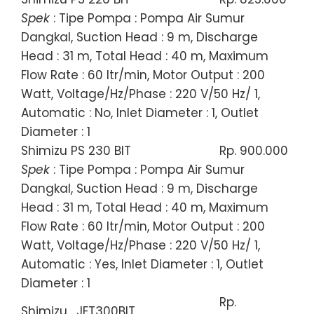
Spek
: Tipe Pompa : Pompa Air Sumur
Dangkal, Suction Head : 9 m, Discharge
Head : 31 m, Total Head : 40 m, Maximum
Flow Rate : 60 ltr/min, Motor Output : 200
Watt, Voltage/Hz/Phase : 220 V/50 Hz/ 1,
Automatic : No, Inlet Diameter : 1, Outlet
Diameter : 1
Shimizu PS 230 BIT
Rp. 900.000
Spek
: Tipe Pompa : Pompa Air Sumur
Dangkal, Suction Head : 9 m, Discharge
Head : 31 m, Total Head : 40 m, Maximum
Flow Rate : 60 ltr/min, Motor Output : 200
Watt, Voltage/Hz/Phase : 220 V/50 Hz/ 1,
Automatic : Yes, Inlet Diameter : 1, Outlet
Diameter : 1
Rp.
Shimizu_JET300BIT