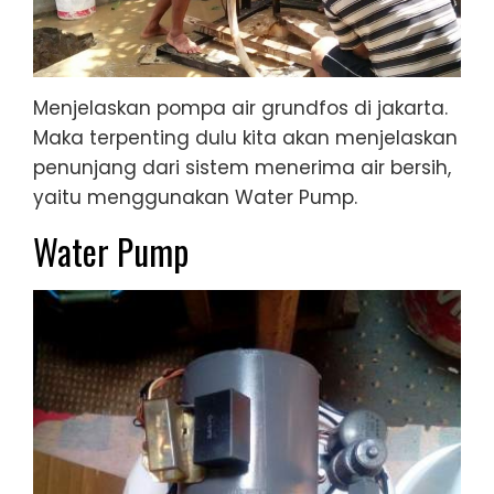
Menjelaskan pompa air grundfos di jakarta.
Maka terpenting dulu kita akan menjelaskan
penunjang dari sistem menerima air bersih,
yaitu menggunakan Water Pump.
Water Pump