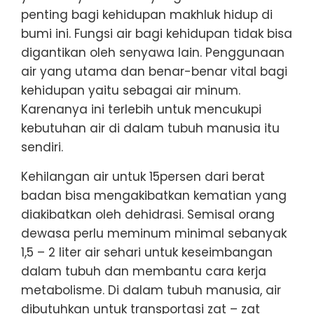
penting bagi kehidupan makhluk hidup di
bumi ini. Fungsi air bagi kehidupan tidak bisa
digantikan oleh senyawa lain. Penggunaan
air yang utama dan benar-benar vital bagi
kehidupan yaitu sebagai air minum.
Karenanya ini terlebih untuk mencukupi
kebutuhan air di dalam tubuh manusia itu
sendiri.
Kehilangan air untuk 15persen dari berat
badan bisa mengakibatkan kematian yang
diakibatkan oleh dehidrasi. Semisal orang
dewasa perlu meminum minimal sebanyak
1,5 – 2 liter air sehari untuk keseimbangan
dalam tubuh dan membantu cara kerja
metabolisme. Di dalam tubuh manusia, air
dibutuhkan untuk transportasi zat – zat