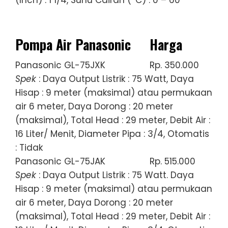
Pompa Air Panasonic
Harga
Panasonic GL-75JXK
Rp. 350.000
Spek
: Daya Output Listrik : 75 Watt, Daya
Hisap : 9 meter (maksimal) atau permukaan
air 6 meter, Daya Dorong : 20 meter
(maksimal), Total Head : 29 meter, Debit Air :
16 Liter/ Menit, Diameter Pipa : 3/4, Otomatis
: Tidak
Panasonic GL-75JAK
Rp. 515.000
Spek
: Daya Output Listrik : 75 Watt. Daya
Hisap : 9 meter (maksimal) atau permukaan
air 6 meter, Daya Dorong : 20 meter
(maksimal), Total Head : 29 meter, Debit Air :