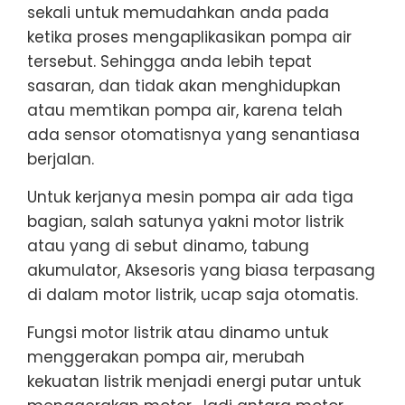
sekali untuk memudahkan anda pada
ketika proses mengaplikasikan pompa air
tersebut. Sehingga anda lebih tepat
sasaran, dan tidak akan menghidupkan
atau memtikan pompa air, karena telah
ada sensor otomatisnya yang senantiasa
berjalan.
Untuk kerjanya mesin pompa air ada tiga
bagian, salah satunya yakni motor listrik
atau yang di sebut dinamo, tabung
akumulator, Aksesoris yang biasa terpasang
di dalam motor listrik, ucap saja otomatis.
Fungsi motor listrik atau dinamo untuk
menggerakan pompa air, merubah
kekuatan listrik menjadi energi putar untuk