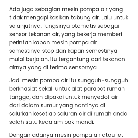
Ada juga sebagian mesin pompa air yang
tidak mengaplikasikan tabung air. Lalu untuk
selanjutnya, fungsinya otomatis sebagai
sensor tekanan air, yang bekerja memberi
perintah kapan mesin pompa air
semestinya stop dan kapan semestinya
mulai berjalan, itu tergantung dari tekanan
airnya yang di terima sensornya.
Jadi mesin pompa air itu sungguh-sungguh
berkhasiat sekali untuk alat parabot rumah
tangga, dan dipakai untuk menyedot air
dari dalam sumur yang nantinya di
salurkan kesetiap saluran air di rumah anda
salah satu kedalam bak mandi.
Dengan adanya mesin pompa air atau jet