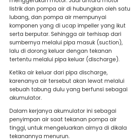
menggerakan motor. Jadi antara motor
listrik dan pompa air di hubungkan oleh satu
lubang, dan pompa air mempunyai
komponen yang di ucap impeller yang ikut
serta berputar. Sehingga air terhisap dari
sumbernya melalui pipa masuk (suction),
lalu di dorong keluar dengan tekanan
tertentu melalui pipa keluar (discharge).
Ketika air keluar dari pipa discharge,
karenanya air tersebut akan lewat melalui
sebuah tabung dulu yang berfunsi sebagai
akumulator.
Dalam kerjanya akumulator ini sebagai
penyimpan air saat tekanan pompa air
tinggi, untuk mengeluarkan airnya di dikala
tekanannya menurun.