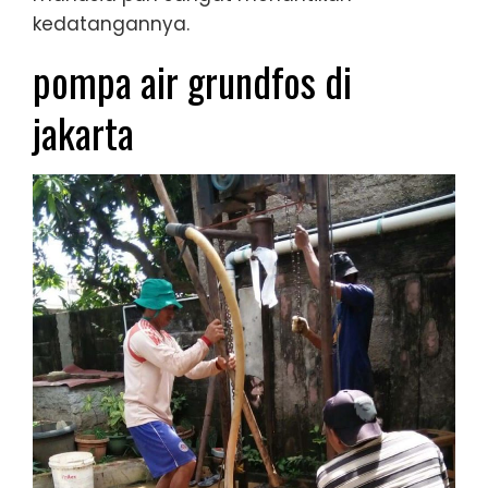
kedatangannya.
pompa air grundfos di
jakarta