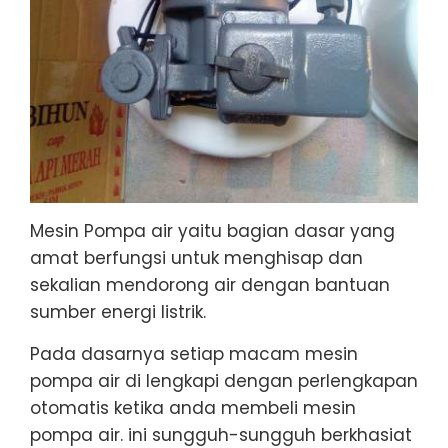
Mesin Pompa air yaitu bagian dasar yang
amat berfungsi untuk menghisap dan
sekalian mendorong air dengan bantuan
sumber energi listrik.
Pada dasarnya setiap macam mesin
pompa air di lengkapi dengan perlengkapan
otomatis ketika anda membeli mesin
pompa air. ini sungguh-sungguh berkhasiat