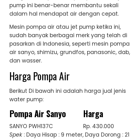
pump ini benar-benar membantu sekali
dalam hal mendapat air dengan cepat.
Mesin pompa air atau jet pump ketika ini,
sudah banyak berbagai merk yang telah di
pasarkan di Indonesia, seperti mesin pompa
air sanyo, shimizu, grundfos, panasonic, dab,
dan wasser.
Harga Pompa Air
Berikut Di bawah ini adalah harga jual jenis
water pump:
Pompa Air Sanyo
Harga
SANYO PWH137C
Rp. 430.000
Spek
: Daya Hisap : 9 meter, Daya Dorong : 21