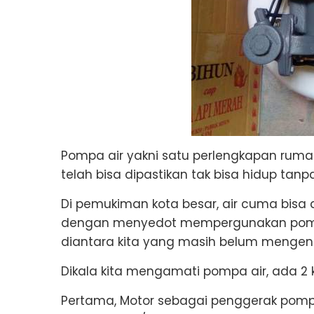
Pompa air yakni satu perlengkapan ruma
telah bisa dipastikan tak bisa hidup tanpa
Di pemukiman kota besar, air cuma bisa
dengan menyedot mempergunakan pompa
diantara kita yang masih belum mengena
Dikala kita mengamati pompa air, ada 
Pertama, Motor sebagai penggerak pom