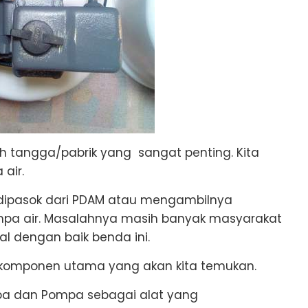
h tangga/pabrik yang sangat penting. Kita
 air.
 dipasok dari PDAM atau mengambilnya
 air. Masalahnya masih banyak masyarakat
l dengan baik benda ini.
2 komponen utama yang akan kita temukan.
pa dan Pompa sebagai alat yang