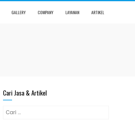
GALLERY
COMPANY
LAYANAN
ARTIKEL
Cari Jasa & Artikel
Cari
untuk: