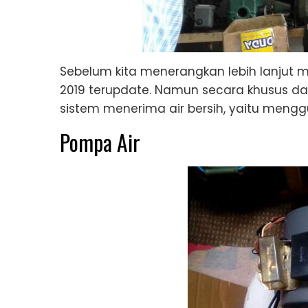
Sebelum kita menerangkan lebih lanjut m
2019 terupdate. Namun secara khusus da
sistem menerima air bersih, yaitu meng
Pompa Air