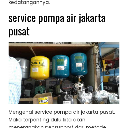
kedatangannya.
service pompa air jakarta
pusat
Mengenai service pompa air jakarta pusat.
Maka terpenting dulu kita akan
menerangkan pensupport dari metode