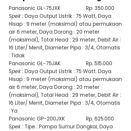
Panasonic GL-75JXK
Rp. 350.000
Spek
: Daya Output Listrik : 75 Watt, Daya
Hisap : 9 meter (maksimal) atau permukaan
air 6 meter, Daya Dorong : 20 meter
(maksimal), Total Head : 29 meter, Debit Air :
16 Liter/ Menit, Diameter Pipa : 3/4, Otomatis
: Tidak
Panasonic GL-75JAK
Rp. 515.000
Spek
: Daya Output Listrik : 75 Watt. Daya
Hisap : 9 meter (maksimal) atau permukaan
air 6 meter, Daya Dorong : 20 meter
(maksimal), Total Head : 29 meter, Debit Air :
16 Liter/ Menit, Diameter Pipa : 3/4, Otomatis
: Ya
Panasonic GP-200JXK
Rp. 625.000
Spek
: Tipe : Pompa Sumur Dangkal, Daya