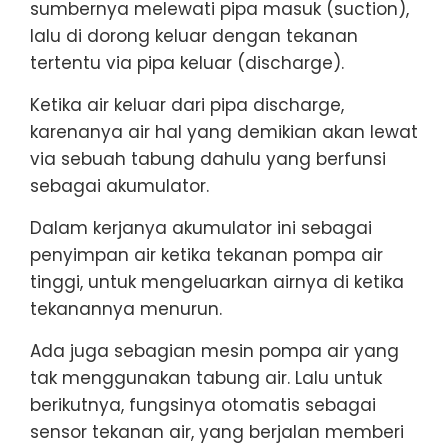
sumbernya melewati pipa masuk (suction),
lalu di dorong keluar dengan tekanan
tertentu via pipa keluar (discharge).
Ketika air keluar dari pipa discharge,
karenanya air hal yang demikian akan lewat
via sebuah tabung dahulu yang berfunsi
sebagai akumulator.
Dalam kerjanya akumulator ini sebagai
penyimpan air ketika tekanan pompa air
tinggi, untuk mengeluarkan airnya di ketika
tekanannya menurun.
Ada juga sebagian mesin pompa air yang
tak menggunakan tabung air. Lalu untuk
berikutnya, fungsinya otomatis sebagai
sensor tekanan air, yang berjalan memberi