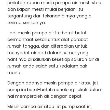
perintah kapan mesin pompa air mesti stop
dan kapan mesti mulai berjalan, itu
tergantung dari tekanan airnya yang di
terima sensornya.
Jadi mesin pompa air itu betul-betul
bermanfaat sekali untuk alat parabot
rumah tangga, dan diterapkan untuk
menyedot air dari dalam sumur yang
nantinya di salurkan kesetiap saluran air di
rumah anda salah satu kedalam bak
mandi.
Dengan adanya mesin pompa air atau jet
pump ini betul-betul menolong sekali dalam
hal memperoleh air dengan cepat.
Mesin pompa air atau jet pump saat ini,