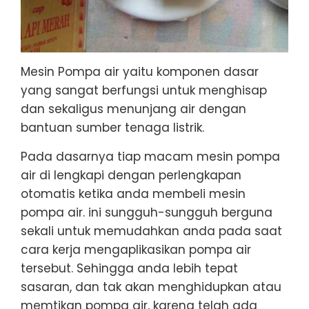
Mesin Pompa air yaitu komponen dasar
yang sangat berfungsi untuk menghisap
dan sekaligus menunjang air dengan
bantuan sumber tenaga listrik.
Pada dasarnya tiap macam mesin pompa
air di lengkapi dengan perlengkapan
otomatis ketika anda membeli mesin
pompa air. ini sungguh-sungguh berguna
sekali untuk memudahkan anda pada saat
cara kerja mengaplikasikan pompa air
tersebut. Sehingga anda lebih tepat
sasaran, dan tak akan menghidupkan atau
memtikan pompa air, karena telah ada