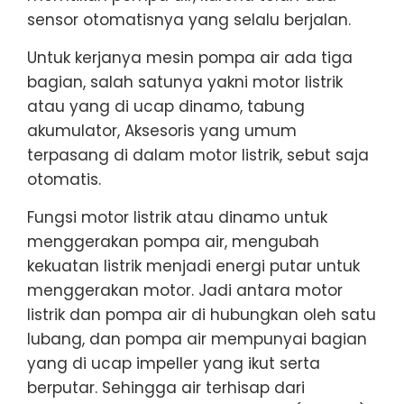
sensor otomatisnya yang selalu berjalan.
Untuk kerjanya mesin pompa air ada tiga
bagian, salah satunya yakni motor listrik
atau yang di ucap dinamo, tabung
akumulator, Aksesoris yang umum
terpasang di dalam motor listrik, sebut saja
otomatis.
Fungsi motor listrik atau dinamo untuk
menggerakan pompa air, mengubah
kekuatan listrik menjadi energi putar untuk
menggerakan motor. Jadi antara motor
listrik dan pompa air di hubungkan oleh satu
lubang, dan pompa air mempunyai bagian
yang di ucap impeller yang ikut serta
berputar. Sehingga air terhisap dari