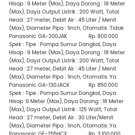
Hisap : 9 Meter (Max), Daya Dorong : 18 Meter
(Max), Daya Output Listrik : 200 Watt, Total
Head : 27 meter, Debit Air : 45 Liter / Menit
(Max), Diameter Pipa : 1inch, Otomatis :Tidak
Panasonic GA-200JAK
Rp. 800.000
Spek
: Tipe : Pompa Sumur Dangkal, Daya
Hisap : 9 Meter (Max), Daya Dorong : 18 Meter
(Max), Daya Output Listrik : 200 Watt, Total
Head : 27 meter, Debit Air : 45 Liter / Menit
(Max), Diameter Pipa : 1inch, Otomatis :Ya
Panasonic GA-130JACK
Rp. 850.000
Spek
: Tipe : Pompa Sumur Dangkal, Daya
Hisap :9 Meter (Max), Daya Dorong : 18 Meter
(Max), Daya Output Listrik : 125 Watt, Total
Head : 27 meter, Debit Air : 30 Liter/Menit
(Max), Diameter Pipa : 1inch, Otomatis :Ya
Panasonic GF-255HCX
Rp. 3.100.000