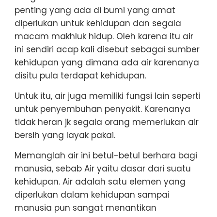
penting yang ada di bumi yang amat
diperlukan untuk kehidupan dan segala
macam makhluk hidup. Oleh karena itu air
ini sendiri acap kali disebut sebagai sumber
kehidupan yang dimana ada air karenanya
disitu pula terdapat kehidupan.
Untuk itu, air juga memiliki fungsi lain seperti
untuk penyembuhan penyakit. Karenanya
tidak heran jk segala orang memerlukan air
bersih yang layak pakai.
Memanglah air ini betul-betul berhara bagi
manusia, sebab Air yaitu dasar dari suatu
kehidupan. Air adalah satu elemen yang
diperlukan dalam kehidupan sampai
manusia pun sangat menantikan