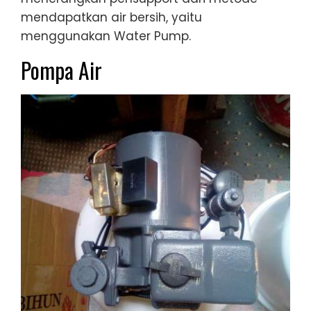
mendapatkan air bersih, yaitu
menggunakan Water Pump.
Pompa Air