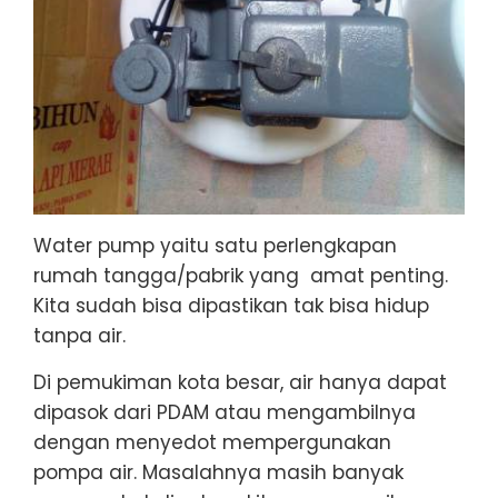
Water pump yaitu satu perlengkapan
rumah tangga/pabrik yang amat penting.
Kita sudah bisa dipastikan tak bisa hidup
tanpa air.
Di pemukiman kota besar, air hanya dapat
dipasok dari PDAM atau mengambilnya
dengan menyedot mempergunakan
pompa air. Masalahnya masih banyak