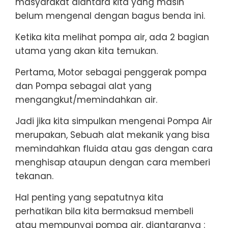
masyarakat diantara kita yang masih
belum mengenal dengan bagus benda ini.
Ketika kita melihat pompa air, ada 2 bagian
utama yang akan kita temukan.
Pertama, Motor sebagai penggerak pompa
dan Pompa sebagai alat yang
mengangkut/memindahkan air.
Jadi jika kita simpulkan mengenai Pompa Air
merupakan, Sebuah alat mekanik yang bisa
memindahkan fluida atau gas dengan cara
menghisap ataupun dengan cara memberi
tekanan.
Hal penting yang sepatutnya kita
perhatikan bila kita bermaksud membeli
atau mempunyai pompa air, diantaranya :