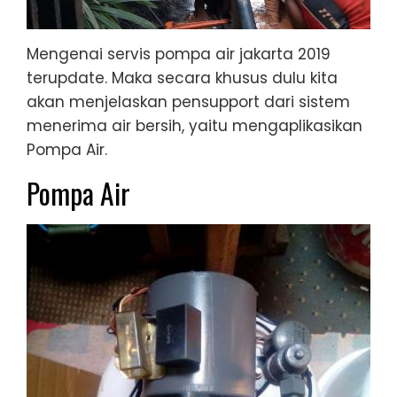
Mengenai servis pompa air jakarta 2019
terupdate. Maka secara khusus dulu kita
akan menjelaskan pensupport dari sistem
menerima air bersih, yaitu mengaplikasikan
Pompa Air.
Pompa Air