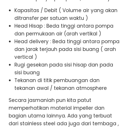
Kapasitas / Debit ( Volume air yang akan
ditransfer per satuan waktu )
Head Hisap : Beda tinggi antara pompa
dan permukaan air (arah vertikal )
Head delivery : Beda tinggi antara pompa
dan jarak terjauh pada sisi buang ( arah
vertical )
Rugi gesekan pada sisi hisap dan pada
sisi buang
Tekanan di titik pembuangan dan
tekanan awal / tekanan atmosphere
Secara jasmaniah pun kita patut
memperhatikan material impeller dan
bagian utama lainnya. Ada yang terbuat
dari stainless steel ada juga dari tembaga ,