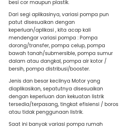
besi cor maupun plastik.
Dari segi aplikasinya, variasi pompa pun
patut disesuaikan dengan
keperluan/aplikasi , kita acap kali
mendengar variasi pompa : Pompa
dorong/transfer, pompa celup, pompa
bawah tanah/submersible, pompa sumur
dalam atau dangkal, pompa air kotor /
bersih, pompa distribusi/booster.
Jenis dan besar kecilnya Motor yang
diaplikasikan, sepatutnya disesuaikan
dengan keperluan dan kekuatan listrik
tersedia/terpasang, tingkat efisiensi / boros
atau tidak penggunaan listrik.
Saat ini banyak variasi pompa rumah