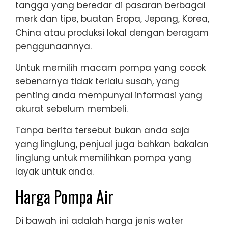
tangga yang beredar di pasaran berbagai
merk dan tipe, buatan Eropa, Jepang, Korea,
China atau produksi lokal dengan beragam
penggunaannya.
Untuk memilih macam pompa yang cocok
sebenarnya tidak terlalu susah, yang
penting anda mempunyai informasi yang
akurat sebelum membeli.
Tanpa berita tersebut bukan anda saja
yang linglung, penjual juga bahkan bakalan
linglung untuk memilihkan pompa yang
layak untuk anda.
Harga Pompa Air
Di bawah ini adalah harga jenis water