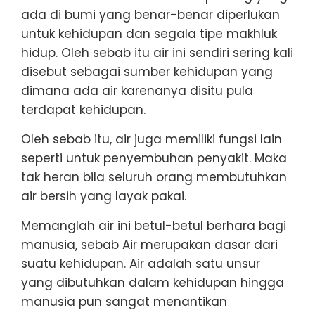
ada di bumi yang benar-benar diperlukan
untuk kehidupan dan segala tipe makhluk
hidup. Oleh sebab itu air ini sendiri sering kali
disebut sebagai sumber kehidupan yang
dimana ada air karenanya disitu pula
terdapat kehidupan.
Oleh sebab itu, air juga memiliki fungsi lain
seperti untuk penyembuhan penyakit. Maka
tak heran bila seluruh orang membutuhkan
air bersih yang layak pakai.
Memanglah air ini betul-betul berhara bagi
manusia, sebab Air merupakan dasar dari
suatu kehidupan. Air adalah satu unsur
yang dibutuhkan dalam kehidupan hingga
manusia pun sangat menantikan