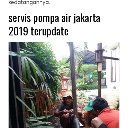
kedatangannya.
servis pompa air jakarta
2019 terupdate