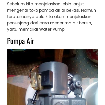
Sebelum kita menjelaskan lebih lanjut
mengenai toko pompa air di bekasi. Namun
terutamanya dulu kita akan menjelaskan
penunjang dari cara menerima air bersih,
yaitu memakai Water Pump.
Pompa Air