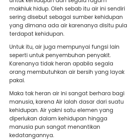
untuk kehidupan dan segala ragam
makhluk hidup. Oleh sebab itu air ini sendiri
sering disebut sebagai sumber kehidupan
yang dimana ada air karenanya disitu pula
terdapat kehidupan.
Untuk itu, air juga mempunyai fungsi lain
seperti untuk penyembuhan penyakit.
Karenanya tidak heran apabila segala
orang membutuhkan air bersih yang layak
pakai.
Maka tak heran air ini sangat berhara bagi
manusia, karena Air ialah dasar dari suatu
kehidupan. Air yakni satu elemen yang
diperlukan dalam kehidupan hingga
manusia pun sangat menantikan
kedatangannya.