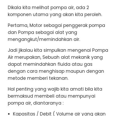
Dikala kita melihat pompa air, ada 2
komponen utama yang akan kita peroleh.
Pertama, Motor sebagai penggerak pompa
dan Pompa sebagai alat yang
mengangkut/memindahkan air.
Jadi jikalau kita simpulkan mengenai Pompa
Air merupakan, Sebuah alat mekanik yang
dapat memindahkan fluida atau gas
dengan cara menghisap maupun dengan
metode memberi tekanan.
Hal penting yang wajib kita amati bila kita
bermaksud membeli atau mempunyai
pompa air, diantaranya :
Kapasitas / Debit ( Volume air yang akan