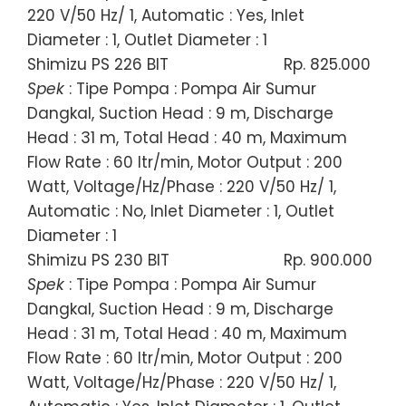
220 V/50 Hz/ 1, Automatic : Yes, Inlet
Diameter : 1, Outlet Diameter : 1
Shimizu PS 226 BIT
Rp. 825.000
Spek
: Tipe Pompa : Pompa Air Sumur
Dangkal, Suction Head : 9 m, Discharge
Head : 31 m, Total Head : 40 m, Maximum
Flow Rate : 60 ltr/min, Motor Output : 200
Watt, Voltage/Hz/Phase : 220 V/50 Hz/ 1,
Automatic : No, Inlet Diameter : 1, Outlet
Diameter : 1
Shimizu PS 230 BIT
Rp. 900.000
Spek
: Tipe Pompa : Pompa Air Sumur
Dangkal, Suction Head : 9 m, Discharge
Head : 31 m, Total Head : 40 m, Maximum
Flow Rate : 60 ltr/min, Motor Output : 200
Watt, Voltage/Hz/Phase : 220 V/50 Hz/ 1,