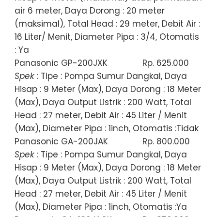
air 6 meter, Daya Dorong : 20 meter
(maksimal), Total Head : 29 meter, Debit Air :
16 Liter/ Menit, Diameter Pipa : 3/4, Otomatis
: Ya
Panasonic GP-200JXK
Rp. 625.000
Spek
: Tipe : Pompa Sumur Dangkal, Daya
Hisap : 9 Meter (Max), Daya Dorong : 18 Meter
(Max), Daya Output Listrik : 200 Watt, Total
Head : 27 meter, Debit Air : 45 Liter / Menit
(Max), Diameter Pipa : 1inch, Otomatis :Tidak
Panasonic GA-200JAK
Rp. 800.000
Spek
: Tipe : Pompa Sumur Dangkal, Daya
Hisap : 9 Meter (Max), Daya Dorong : 18 Meter
(Max), Daya Output Listrik : 200 Watt, Total
Head : 27 meter, Debit Air : 45 Liter / Menit
(Max), Diameter Pipa : 1inch, Otomatis :Ya