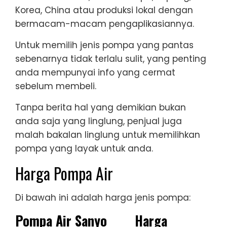
Korea, China atau produksi lokal dengan
bermacam-macam pengaplikasiannya.
Untuk memilih jenis pompa yang pantas
sebenarnya tidak terlalu sulit, yang penting
anda mempunyai info yang cermat
sebelum membeli.
Tanpa berita hal yang demikian bukan
anda saja yang linglung, penjual juga
malah bakalan linglung untuk memilihkan
pompa yang layak untuk anda.
Harga Pompa Air
Di bawah ini adalah harga jenis pompa:
Pompa Air Sanyo
Harga