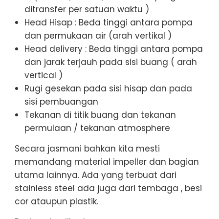
ditransfer per satuan waktu )
Head Hisap : Beda tinggi antara pompa
dan permukaan air (arah vertikal )
Head delivery : Beda tinggi antara pompa
dan jarak terjauh pada sisi buang ( arah
vertical )
Rugi gesekan pada sisi hisap dan pada
sisi pembuangan
Tekanan di titik buang dan tekanan
permulaan / tekanan atmosphere
Secara jasmani bahkan kita mesti
memandang material impeller dan bagian
utama lainnya. Ada yang terbuat dari
stainless steel ada juga dari tembaga , besi
cor ataupun plastik.