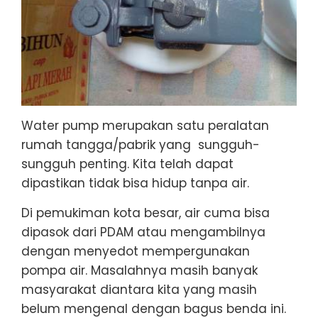
Water pump merupakan satu peralatan
rumah tangga/pabrik yang sungguh-
sungguh penting. Kita telah dapat
dipastikan tidak bisa hidup tanpa air.
Di pemukiman kota besar, air cuma bisa
dipasok dari PDAM atau mengambilnya
dengan menyedot mempergunakan
pompa air. Masalahnya masih banyak
masyarakat diantara kita yang masih
belum mengenal dengan bagus benda ini.