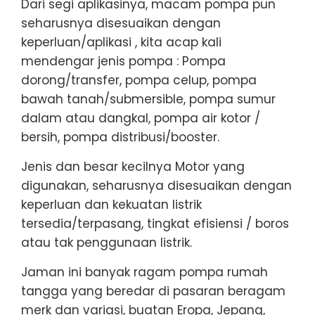
Dari segi aplikasinya, macam pompa pun
seharusnya disesuaikan dengan
keperluan/aplikasi , kita acap kali
mendengar jenis pompa : Pompa
dorong/transfer, pompa celup, pompa
bawah tanah/submersible, pompa sumur
dalam atau dangkal, pompa air kotor /
bersih, pompa distribusi/booster.
Jenis dan besar kecilnya Motor yang
digunakan, seharusnya disesuaikan dengan
keperluan dan kekuatan listrik
tersedia/terpasang, tingkat efisiensi / boros
atau tak penggunaan listrik.
Jaman ini banyak ragam pompa rumah
tangga yang beredar di pasaran beragam
merk dan variasi, buatan Eropa, Jepang,