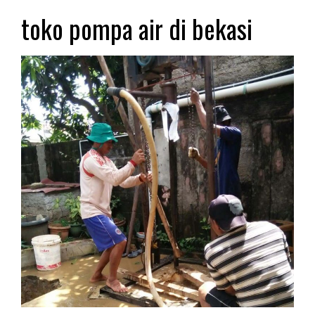
toko pompa air di bekasi