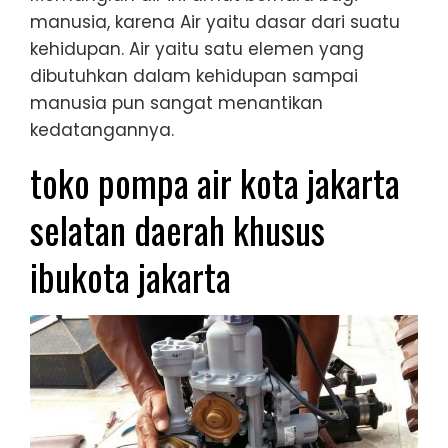
manusia, karena Air yaitu dasar dari suatu
kehidupan. Air yaitu satu elemen yang
dibutuhkan dalam kehidupan sampai
manusia pun sangat menantikan
kedatangannya.
toko pompa air kota jakarta
selatan daerah khusus
ibukota jakarta