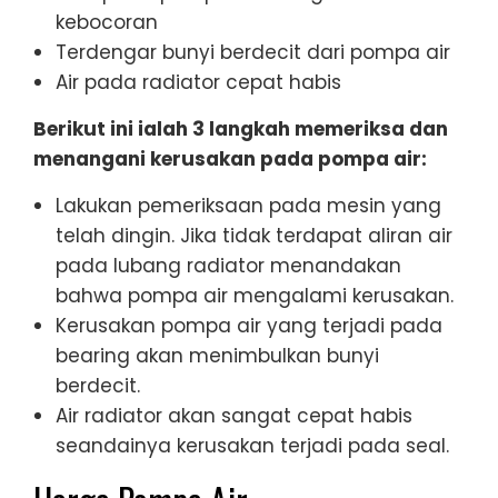
kebocoran
Terdengar bunyi berdecit dari pompa air
Air pada radiator cepat habis
Berikut ini ialah 3 langkah memeriksa dan
menangani kerusakan pada pompa air:
Lakukan pemeriksaan pada mesin yang
telah dingin. Jika tidak terdapat aliran air
pada lubang radiator menandakan
bahwa pompa air mengalami kerusakan.
Kerusakan pompa air yang terjadi pada
bearing akan menimbulkan bunyi
berdecit.
Air radiator akan sangat cepat habis
seandainya kerusakan terjadi pada seal.