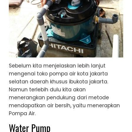
Sebelum kita menjelaskan lebih lanjut
mengenai toko pompa air kota jakarta
selatan daerah khusus ibukota jakarta.
Namun terlebih dulu kita akan
menerangkan pendukung dari metode
mendapatkan air bersih, yaitu menerapkan
Pompa Air.
Water Pump