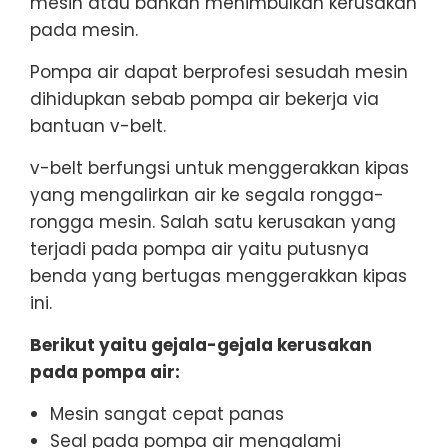
mesin atau bahkan menimbulkan kerusakan
pada mesin.
Pompa air dapat berprofesi sesudah mesin
dihidupkan sebab pompa air bekerja via
bantuan v-belt.
v-belt berfungsi untuk menggerakkan kipas
yang mengalirkan air ke segala rongga-
rongga mesin. Salah satu kerusakan yang
terjadi pada pompa air yaitu putusnya
benda yang bertugas menggerakkan kipas
ini.
Berikut yaitu gejala-gejala kerusakan
pada pompa air:
Mesin sangat cepat panas
Seal pada pompa air mengalami