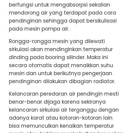
berfungsi untuk mengabsorpsi sekalian
mendorong air yang terdapat pada cara
pendinginan sehingga dapat bersikulisasi
pada mesin pompa air.
Rongga-rongga mesin yang dilewati
sirkulasi akan mendinginkan temperatur
dinding pada booring silinder. Maka ini
secara otomatis dapat menaikkan suhu
mesin dan untuk berikutnya pengerjaan
pendinginan dilakukan dibagian radiator.
Kelancaran peredaran air pendingin mesti
benar-benar dijaga karena sekiranya
kelancaran sirkulasi air terganggu dengan
adanya karat atau kotoran-kotoran lain
bisa memunculkan kenaikan temperatur