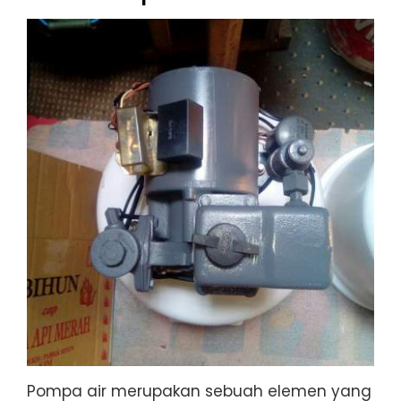
Pompa air merupakan sebuah elemen yang