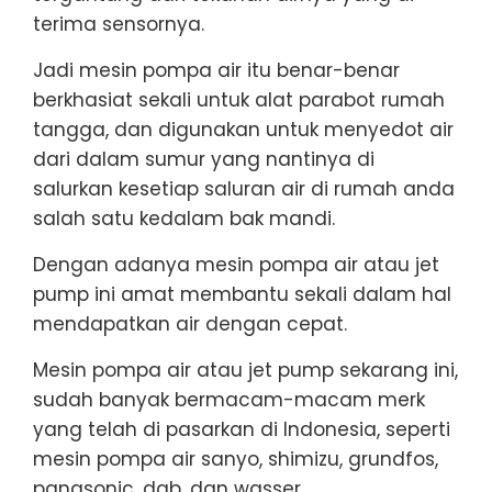
terima sensornya.
Jadi mesin pompa air itu benar-benar
berkhasiat sekali untuk alat parabot rumah
tangga, dan digunakan untuk menyedot air
dari dalam sumur yang nantinya di
salurkan kesetiap saluran air di rumah anda
salah satu kedalam bak mandi.
Dengan adanya mesin pompa air atau jet
pump ini amat membantu sekali dalam hal
mendapatkan air dengan cepat.
Mesin pompa air atau jet pump sekarang ini,
sudah banyak bermacam-macam merk
yang telah di pasarkan di Indonesia, seperti
mesin pompa air sanyo, shimizu, grundfos,
panasonic, dab, dan wasser.