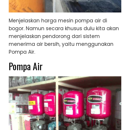
Menjelaskan harga mesin pompa air di
bogor. Namun secara khusus dulu kita akan
menjelaskan pendorong dari sistem
menerima air bersih, yaitu menggunakan
Pompa Air.
Pompa Air