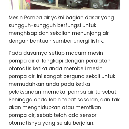
Mesin Pompa air yakni bagian dasar yang
sungguh-sungguh berfungsi untuk
menghisap dan sekalian menunjang air
dengan bantuan sumber energi listrik.
Pada dasarnya setiap macam mesin
pompa air di lengkapi dengan peralatan
otomatis ketika anda membeli mesin
pompa air. ini sangat berguna sekali untuk
memudahkan anda pada ketika
pelaksanaan memakai pompa air tersebut.
Sehingga anda lebih tepat sasaran, dan tak
akan menghidupkan atau memtikan
pompa air, sebab telah ada sensor
otomatisnya yang selalu berjalan.