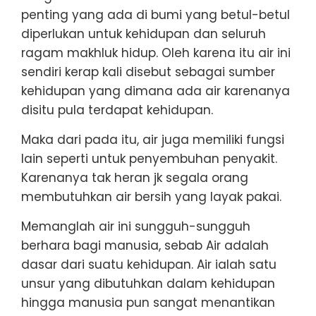
penting yang ada di bumi yang betul-betul
diperlukan untuk kehidupan dan seluruh
ragam makhluk hidup. Oleh karena itu air ini
sendiri kerap kali disebut sebagai sumber
kehidupan yang dimana ada air karenanya
disitu pula terdapat kehidupan.
Maka dari pada itu, air juga memiliki fungsi
lain seperti untuk penyembuhan penyakit.
Karenanya tak heran jk segala orang
membutuhkan air bersih yang layak pakai.
Memanglah air ini sungguh-sungguh
berhara bagi manusia, sebab Air adalah
dasar dari suatu kehidupan. Air ialah satu
unsur yang dibutuhkan dalam kehidupan
hingga manusia pun sangat menantikan