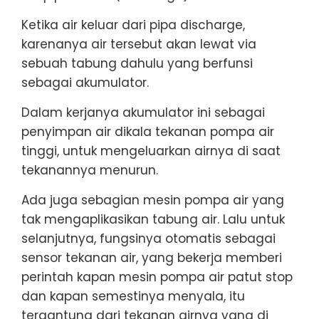
Ketika air keluar dari pipa discharge,
karenanya air tersebut akan lewat via
sebuah tabung dahulu yang berfunsi
sebagai akumulator.
Dalam kerjanya akumulator ini sebagai
penyimpan air dikala tekanan pompa air
tinggi, untuk mengeluarkan airnya di saat
tekanannya menurun.
Ada juga sebagian mesin pompa air yang
tak mengaplikasikan tabung air. Lalu untuk
selanjutnya, fungsinya otomatis sebagai
sensor tekanan air, yang bekerja memberi
perintah kapan mesin pompa air patut stop
dan kapan semestinya menyala, itu
tergantung dari tekanan airnya yang di