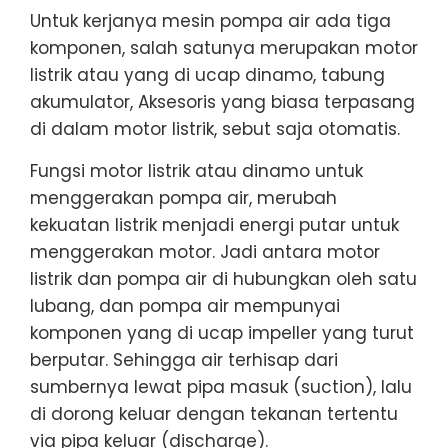
Untuk kerjanya mesin pompa air ada tiga
komponen, salah satunya merupakan motor
listrik atau yang di ucap dinamo, tabung
akumulator, Aksesoris yang biasa terpasang
di dalam motor listrik, sebut saja otomatis.
Fungsi motor listrik atau dinamo untuk
menggerakan pompa air, merubah
kekuatan listrik menjadi energi putar untuk
menggerakan motor. Jadi antara motor
listrik dan pompa air di hubungkan oleh satu
lubang, dan pompa air mempunyai
komponen yang di ucap impeller yang turut
berputar. Sehingga air terhisap dari
sumbernya lewat pipa masuk (suction), lalu
di dorong keluar dengan tekanan tertentu
via pipa keluar (discharge).