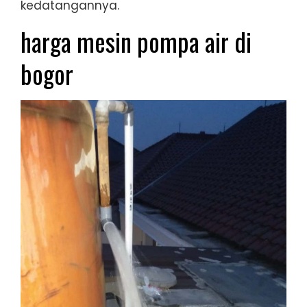
kedatangannya.
harga mesin pompa air di
bogor