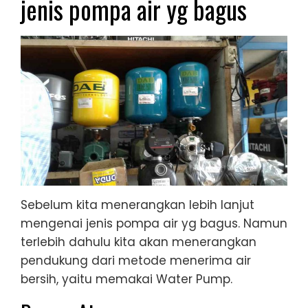
jenis pompa air yg bagus
Sebelum kita menerangkan lebih lanjut
mengenai jenis pompa air yg bagus. Namun
terlebih dahulu kita akan menerangkan
pendukung dari metode menerima air
bersih, yaitu memakai Water Pump.