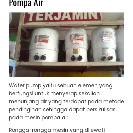
Pompa Air
Water pump yaitu sebuah elemen yang
berfungsi untuk menyerap sekalian
menunjang air yang terdapat pada metode
pendinginan sehingga dapat bersikulisasi
pada mesin pompa air.
Rongga-rongga mesin yang dilewati