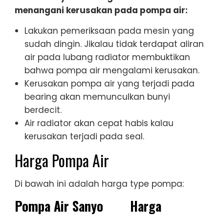
menangani kerusakan pada pompa air:
Lakukan pemeriksaan pada mesin yang
sudah dingin. Jikalau tidak terdapat aliran
air pada lubang radiator membuktikan
bahwa pompa air mengalami kerusakan.
Kerusakan pompa air yang terjadi pada
bearing akan memunculkan bunyi
berdecit.
Air radiator akan cepat habis kalau
kerusakan terjadi pada seal.
Harga Pompa Air
Di bawah ini adalah harga type pompa:
Pompa Air Sanyo
Harga