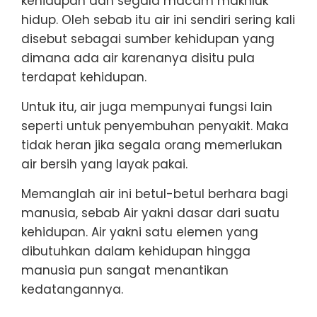
kehidupan dan segala macam makhluk
hidup. Oleh sebab itu air ini sendiri sering kali
disebut sebagai sumber kehidupan yang
dimana ada air karenanya disitu pula
terdapat kehidupan.
Untuk itu, air juga mempunyai fungsi lain
seperti untuk penyembuhan penyakit. Maka
tidak heran jika segala orang memerlukan
air bersih yang layak pakai.
Memanglah air ini betul-betul berhara bagi
manusia, sebab Air yakni dasar dari suatu
kehidupan. Air yakni satu elemen yang
dibutuhkan dalam kehidupan hingga
manusia pun sangat menantikan
kedatangannya.