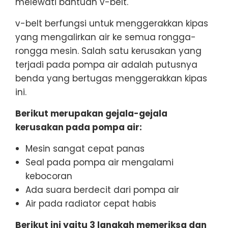
melewati bantuan v-belt.
v-belt berfungsi untuk menggerakkan kipas
yang mengalirkan air ke semua rongga-
rongga mesin. Salah satu kerusakan yang
terjadi pada pompa air adalah putusnya
benda yang bertugas menggerakkan kipas
ini.
Berikut merupakan gejala-gejala
kerusakan pada pompa air:
Mesin sangat cepat panas
Seal pada pompa air mengalami
kebocoran
Ada suara berdecit dari pompa air
Air pada radiator cepat habis
Berikut ini yaitu 3 langkah memeriksa dan