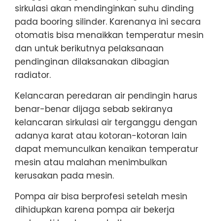
sirkulasi akan mendinginkan suhu dinding
pada booring silinder. Karenanya ini secara
otomatis bisa menaikkan temperatur mesin
dan untuk berikutnya pelaksanaan
pendinginan dilaksanakan dibagian
radiator.
Kelancaran peredaran air pendingin harus
benar-benar dijaga sebab sekiranya
kelancaran sirkulasi air terganggu dengan
adanya karat atau kotoran-kotoran lain
dapat memunculkan kenaikan temperatur
mesin atau malahan menimbulkan
kerusakan pada mesin.
Pompa air bisa berprofesi setelah mesin
dihidupkan karena pompa air bekerja