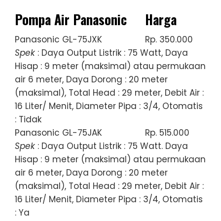
Pompa Air Panasonic
Harga
Panasonic GL-75JXK
Rp. 350.000
Spek
: Daya Output Listrik : 75 Watt, Daya
Hisap : 9 meter (maksimal) atau permukaan
air 6 meter, Daya Dorong : 20 meter
(maksimal), Total Head : 29 meter, Debit Air :
16 Liter/ Menit, Diameter Pipa : 3/4, Otomatis
: Tidak
Panasonic GL-75JAK
Rp. 515.000
Spek
: Daya Output Listrik : 75 Watt. Daya
Hisap : 9 meter (maksimal) atau permukaan
air 6 meter, Daya Dorong : 20 meter
(maksimal), Total Head : 29 meter, Debit Air :
16 Liter/ Menit, Diameter Pipa : 3/4, Otomatis
: Ya