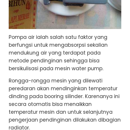
Pompa air ialah salah satu faktor yang
berfungsi untuk mengabsorpsi sekalian
mendukung air yang terdapat pada
metode pendinginan sehingga bisa
bersikulisasi pada mesin water pump.
Rongga-rongga mesin yang dilewati
peredaran akan mendinginkan temperatur
dinding pada booring silinder. Karenanya ini
secara otomatis bisa menaikkan
temperatur mesin dan untuk selanjutnya
pengerjaan pendinginan dilakukan dibagian
radiator.