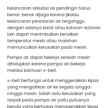
Kelancaran sirkulasi air pendingin harus
benar-benar dijaga karena jikalau
kelancaran peredaran air terganggu
dengan adanya karat atau kotoran-kotoran
lain dapat menimbulkan kenaikan
temperatur mesin atau malahan
memunculkan kerusakan pada mesin.
Pompa air dapat bekerja setelah mesin
dihidupkan karena pompa air bekerja
melalui bantuan v-belt.
v-belt berfungsi untuk menggerakkan kipas
yang mengalirkan air ke segala rongga-
rongga mesin. Salah satu kerusakan yang
terjadi pada pompa air yaitu putusnya
benda yang bertugas menggerakkan kipas