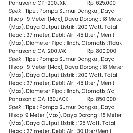
Panasonic GP-200JXK
Rp. 625.000
Spek
: Tipe : Pompa Sumur Dangkal, Daya
Hisap : 9 Meter (Max), Daya Dorong : 18 Meter
(Max), Daya Output Listrik : 200 Watt, Total
Head : 27 meter, Debit Air : 45 Liter / Menit
(Max), Diameter Pipa : 1inch, Otomatis :Tidak
Panasonic GA-200JAK
Rp. 800.000
Spek
: Tipe : Pompa Sumur Dangkal, Daya
Hisap : 9 Meter (Max), Daya Dorong : 18 Meter
(Max), Daya Output Listrik : 200 Watt, Total
Head : 27 meter, Debit Air : 45 Liter / Menit
(Max), Diameter Pipa : 1inch, Otomatis :Ya
Panasonic GA-130JACK
Rp. 850.000
Spek
: Tipe : Pompa Sumur Dangkal, Daya
Hisap :9 Meter (Max), Daya Dorong : 18 Meter
(Max), Daya Output Listrik : 125 Watt, Total
Head : 27 meter, Debit Air : 30 Liter/Menit