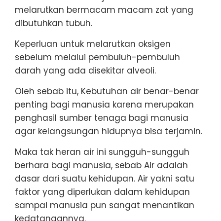
melarutkan bermacam macam zat yang
dibutuhkan tubuh.
Keperluan untuk melarutkan oksigen
sebelum melalui pembuluh-pembuluh
darah yang ada disekitar alveoli.
Oleh sebab itu, Kebutuhan air benar-benar
penting bagi manusia karena merupakan
penghasil sumber tenaga bagi manusia
agar kelangsungan hidupnya bisa terjamin.
Maka tak heran air ini sungguh-sungguh
berhara bagi manusia, sebab Air adalah
dasar dari suatu kehidupan. Air yakni satu
faktor yang diperlukan dalam kehidupan
sampai manusia pun sangat menantikan
kedatangannya.