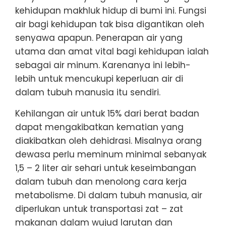
kehidupan makhluk hidup di bumi ini. Fungsi
air bagi kehidupan tak bisa digantikan oleh
senyawa apapun. Penerapan air yang
utama dan amat vital bagi kehidupan ialah
sebagai air minum. Karenanya ini lebih-
lebih untuk mencukupi keperluan air di
dalam tubuh manusia itu sendiri.
Kehilangan air untuk 15% dari berat badan
dapat mengakibatkan kematian yang
diakibatkan oleh dehidrasi. Misalnya orang
dewasa perlu meminum minimal sebanyak
1,5 – 2 liter air sehari untuk keseimbangan
dalam tubuh dan menolong cara kerja
metabolisme. Di dalam tubuh manusia, air
diperlukan untuk transportasi zat – zat
makanan dalam wujud larutan dan