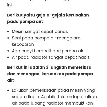
ini.
Berikut yaitu gejala-gejala kerusakan
pada pompa air:
Mesin sangat cepat panas
Seal pada pompa air mengalami
kebocoran
Ada bunyi berdecit dari pompa air
Air pada radiator sangat cepat habis
Berikut ini adalah 3 langkah memeriksa
dan menangani kerusakan pada pompa
air:
Lakukan pemeriksaan pada mesin yang
sudah dingin. Apabila tak terdapat aliran
air pada lubang radiator membuktikan