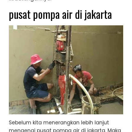
pusat pompa air di jakarta
Sebelum kita menerangkan lebih lanjut
mengenai pusat pompa air di jakarta. Maka