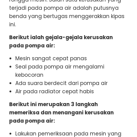
terjadi pada pompa air adalah putusnya
benda yang bertugas menggerakkan kipas
ini.
Berikut ialah gejala-gejala kerusakan
pada pompa air:
Mesin sangat cepat panas
Seal pada pompa air mengalami
kebocoran
Ada suara berdecit dari pompa air
Air pada radiator cepat habis
Berikut ini merupakan 3 langkah
memeriksa dan menangani kerusakan
pada pompa air:
Lakukan pemeriksaan pada mesin yang