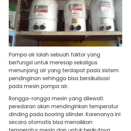
Pompa air ialah sebuah faktor yang
berfungsi untuk meresap sekaligus
menunjang air yang terdapat pada sistem
pendinginan sehingga bisa bersikulisasi
pada mesin pompa air.
Rongga-rongga mesin yang dilewati
peredaran akan mendinginkan temperatur
dinding pada booring silinder. Karenanya ini
secara otomatis bisa menaikkan
temperatur mesin dan untuk berikutnya