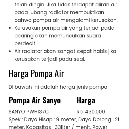
telah dingin. Jika tidak terdapat aliran air
pada lubang radiator membuktikan
bahwa pompa air mengalami kerusakan.
Kerusakan pompa air yang terjadi pada
bearing akan memunculkan suara
berdecit.
Air radiator akan sangat cepat habis jika
kerusakan terjadi pada seal.
Harga Pompa Air
Di bawah ini adalah harga jenis pompa:
Pompa Air Sanyo
Harga
SANYO PWH137C
Rp. 430.000
Spek
: Daya Hisap : 9 meter, Daya Dorong : 21
meter, Kapasitas : 33liter / menit, Power