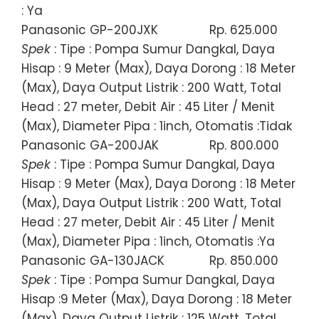
: Ya
Panasonic GP-200JXK
Rp. 625.000
Spek
: Tipe : Pompa Sumur Dangkal, Daya
Hisap : 9 Meter (Max), Daya Dorong : 18 Meter
(Max), Daya Output Listrik : 200 Watt, Total
Head : 27 meter, Debit Air : 45 Liter / Menit
(Max), Diameter Pipa : 1inch, Otomatis :Tidak
Panasonic GA-200JAK
Rp. 800.000
Spek
: Tipe : Pompa Sumur Dangkal, Daya
Hisap : 9 Meter (Max), Daya Dorong : 18 Meter
(Max), Daya Output Listrik : 200 Watt, Total
Head : 27 meter, Debit Air : 45 Liter / Menit
(Max), Diameter Pipa : 1inch, Otomatis :Ya
Panasonic GA-130JACK
Rp. 850.000
Spek
: Tipe : Pompa Sumur Dangkal, Daya
Hisap :9 Meter (Max), Daya Dorong : 18 Meter
(Max), Daya Output Listrik : 125 Watt, Total