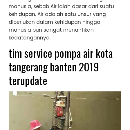
manusia, sebab Air ialah dasar dari suatu
kehidupan. Air adalah satu unsur yang
diperlukan dalam kehidupan hingga
manusia pun sangat menantikan
kedatangannya.
tim service pompa air kota
tangerang banten 2019
terupdate