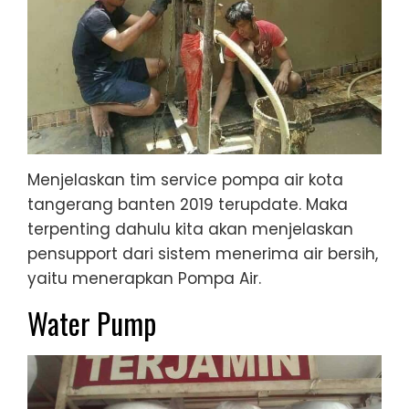
Menjelaskan tim service pompa air kota
tangerang banten 2019 terupdate. Maka
terpenting dahulu kita akan menjelaskan
pensupport dari sistem menerima air bersih,
yaitu menerapkan Pompa Air.
Water Pump