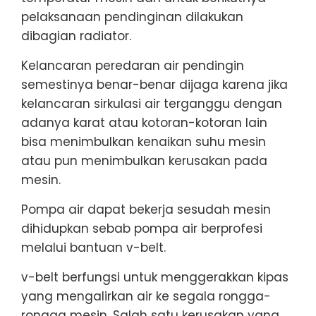
pelaksanaan pendinginan dilakukan
dibagian radiator.
Kelancaran peredaran air pendingin
semestinya benar-benar dijaga karena jika
kelancaran sirkulasi air terganggu dengan
adanya karat atau kotoran-kotoran lain
bisa menimbulkan kenaikan suhu mesin
atau pun menimbulkan kerusakan pada
mesin.
Pompa air dapat bekerja sesudah mesin
dihidupkan sebab pompa air berprofesi
melalui bantuan v-belt.
v-belt berfungsi untuk menggerakkan kipas
yang mengalirkan air ke segala rongga-
rongga mesin. Salah satu kerusakan yang