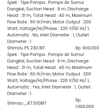
Spek
: Tipe Pompa : Pompa Air Sumur
Dangkal, Suction Head : 9 m, Discharge
Head : 31 m, Total Head : 40 m, Maximum
Flow Rate : 60 ltr/min, Motor Output : 200
Watt, Voltage/Hz/Phase : 220 V/50 Hz/ 1,
Automatic : No, Inlet Diameter : 1, Outlet
Diameter : 1
Shimizu PS 230 BIT
Rp. 900.000
Spek
: Tipe Pompa : Pompa Air Sumur
Dangkal, Suction Head : 9 m, Discharge
Head : 31 m, Total Head : 40 m, Maximum
Flow Rate : 60 ltr/min, Motor Output : 200
Watt, Voltage/Hz/Phase : 220 V/50 Hz/ 1,
Automatic : Yes, Inlet Diameter : 1, Outlet
Diameter : 1
Rp.
Shimizu_JET300BIT
1.000.000