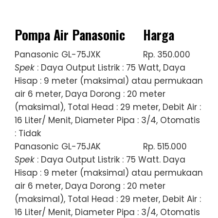
Pompa Air Panasonic
Harga
Panasonic GL-75JXK
Rp. 350.000
Spek
: Daya Output Listrik : 75 Watt, Daya
Hisap : 9 meter (maksimal) atau permukaan
air 6 meter, Daya Dorong : 20 meter
(maksimal), Total Head : 29 meter, Debit Air :
16 Liter/ Menit, Diameter Pipa : 3/4, Otomatis
: Tidak
Panasonic GL-75JAK
Rp. 515.000
Spek
: Daya Output Listrik : 75 Watt. Daya
Hisap : 9 meter (maksimal) atau permukaan
air 6 meter, Daya Dorong : 20 meter
(maksimal), Total Head : 29 meter, Debit Air :
16 Liter/ Menit, Diameter Pipa : 3/4, Otomatis