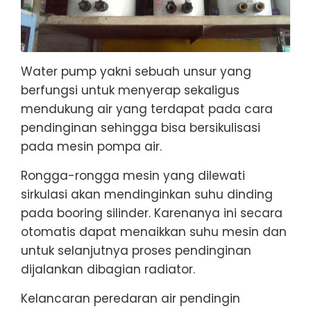
Water pump yakni sebuah unsur yang
berfungsi untuk menyerap sekaligus
mendukung air yang terdapat pada cara
pendinginan sehingga bisa bersikulisasi
pada mesin pompa air.
Rongga-rongga mesin yang dilewati
sirkulasi akan mendinginkan suhu dinding
pada booring silinder. Karenanya ini secara
otomatis dapat menaikkan suhu mesin dan
untuk selanjutnya proses pendinginan
dijalankan dibagian radiator.
Kelancaran peredaran air pendingin