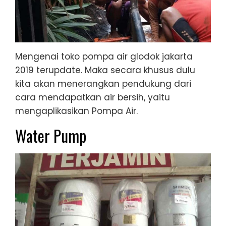
Mengenai toko pompa air glodok jakarta
2019 terupdate. Maka secara khusus dulu
kita akan menerangkan pendukung dari
cara mendapatkan air bersih, yaitu
mengaplikasikan Pompa Air.
Water Pump