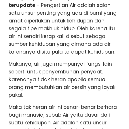
terupdate
– Pengertian Air adalah salah
satu unsur penting yang ada di bumi yang
amat diperlukan untuk kehidupan dan
segala tipe makhluk hidup. Oleh karena itu
air ini sendiri kerap kali disebut sebagai
sumber kehidupan yang dimana ada air
karenanya disitu pula terdapat kehidupan.
Makanya, air juga mempunyai fungsi lain
seperti untuk penyembuhan penyakit.
Karenanya tidak heran apabila semua
orang membutuhkan air bersih yang layak
pakai.
Maka tak heran air ini benar-benar berhara
bagi manusia, sebab Air yaitu dasar dari
suatu kehidupan. Air adalah satu unsur