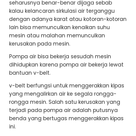
seharusnya benar-benar dijaga sebab
kalau kelancaran sirkulasi air terganggu
dengan adanya karat atau kotoran-kotoran
lain bisa memunculkan kenaikan suhu
mesin atau malahan memunculkan
kerusakan pada mesin.
Pompa air bisa bekerja sesudah mesin
dihidupkan karena pompa air bekerja lewat
bantuan v-belt.
v-belt berfungsi untuk menggerakkan kipas
yang mengalirkan air ke segala rongga-
rongga mesin. Salah satu kerusakan yang
terjadi pada pompa air adalah putusnya
benda yang bertugas menggerakkan kipas
ini.