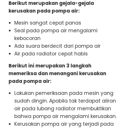
Berikut merupakan gejala-gejala
kerusakan pada pompa air:
Mesin sangat cepat panas
Seal pada pompa air mengalami
kebocoran
Ada suara berdecit dari pompa air
Air pada radiator cepat habis
Berikut ini merupakan 3 langkah
memeriksa dan menangani kerusakan
pada pompa air:
Lakukan pemeriksaan pada mesin yang
sudah dingin. Apabila tak terdapat aliran
air pada lubang radiator membuktikan
bahwa pompa air mengalami kerusakan.
Kerusakan pompa air yang terjadi pada