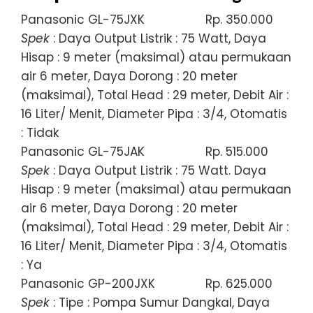
Panasonic GL-75JXK
Rp. 350.000
Spek
: Daya Output Listrik : 75 Watt, Daya
Hisap : 9 meter (maksimal) atau permukaan
air 6 meter, Daya Dorong : 20 meter
(maksimal), Total Head : 29 meter, Debit Air :
16 Liter/ Menit, Diameter Pipa : 3/4, Otomatis
: Tidak
Panasonic GL-75JAK
Rp. 515.000
Spek
: Daya Output Listrik : 75 Watt. Daya
Hisap : 9 meter (maksimal) atau permukaan
air 6 meter, Daya Dorong : 20 meter
(maksimal), Total Head : 29 meter, Debit Air :
16 Liter/ Menit, Diameter Pipa : 3/4, Otomatis
: Ya
Panasonic GP-200JXK
Rp. 625.000
Spek
: Tipe : Pompa Sumur Dangkal, Daya