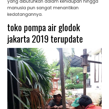
yang dibutuhkan dalam kehidupan hingga
manusia pun sangat menantikan
kedatangannya.
toko pompa air glodok
jakarta 2019 terupdate