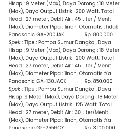
Hisap : 9 Meter (Max), Daya Dorong : 18 Meter
(Max), Daya Output Listrik : 200 Watt, Total
Head : 27 meter, Debit Air : 45 Liter / Menit
(Max), Diameter Pipa : 1inch, Otomatis :Tidak
Panasonic GA-200JAK
Rp. 800.000
Spek
: Tipe : Pompa Sumur Dangkal, Daya
Hisap : 9 Meter (Max), Daya Dorong : 18 Meter
(Max), Daya Output Listrik : 200 Watt, Total
Head : 27 meter, Debit Air : 45 Liter / Menit
(Max), Diameter Pipa : 1inch, Otomatis :Ya
Panasonic GA-130JACK
Rp. 850.000
Spek
: Tipe : Pompa Sumur Dangkal, Daya
Hisap :9 Meter (Max), Daya Dorong : 18 Meter
(Max), Daya Output Listrik : 125 Watt, Total
Head : 27 meter, Debit Air : 30 Liter/Menit
(Max), Diameter Pipa : 1inch, Otomatis :Ya
Panasonic GF-255HCX
Rp. 3.100.000